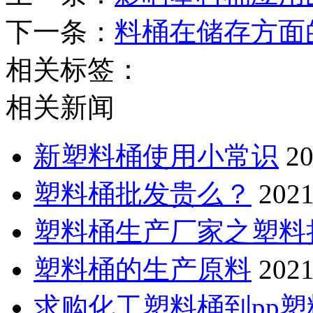
下一条：
料桶在储存方面
相关标签：
相关新闻
新塑料桶使用小常识
20
塑料桶批发贵么？
2021
塑料桶生产厂家之塑料
塑料桶的生产原料
2021
求购化工塑料桶到pp