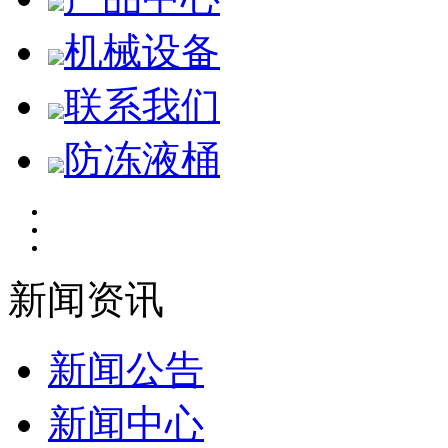
机械设备
联系我们
防冻液桶
新闻资讯
新闻公告
新闻中心