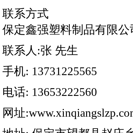
联系方式
保定鑫强塑料制品有限公
联系人:
张 先生
手机:
13731225565
电话:
13653222560
网址:
www.xinqiangslzp.c