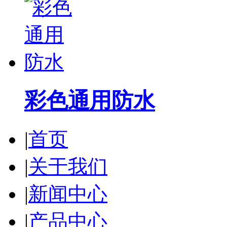
彩色通用防水
|
首页
|
关于我们
|
新闻中心
|
产品中心