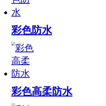
彩色防水
彩色高柔防水