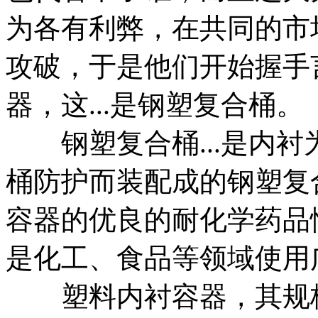
为各有利弊，在共同的市
攻破，于是他们开始握手
器，这...是钢塑复合桶。
钢塑复合桶...是内衬
桶防护而装配成的钢塑复
容器的优良的耐化学药品
是化工、食品等领域使用广
塑料内衬容器，其规格、