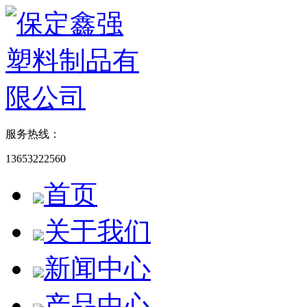
服务热线：
13653222560
首页
关于我们
新闻中心
产品中心