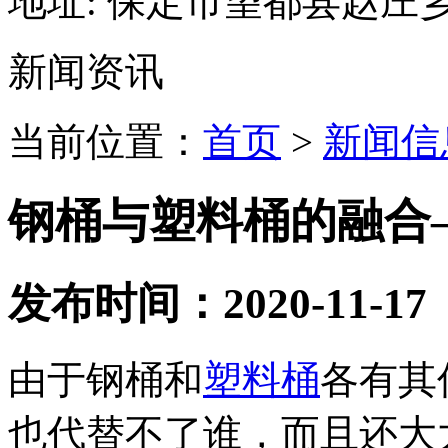
地址:
保定市望都县赵庄
新闻资讯
当前位置：
首页
>
新闻信
钢桶与塑料桶的融合
发布时间：2020-11-17
由于钢桶和
塑料桶
各有其
也代替不了谁，而且还大