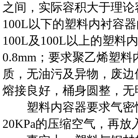
之间，实际容积大于理论
100L以下的塑料内衬容器的
100L及100L以上的塑料
0.8mm；要求聚乙烯塑
质，无油污及异物，废边
熔接良好，桶身圆整，无
塑料内容器要求气密性
20KPa的压缩空气，再