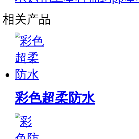
相关产品
彩色超柔防水