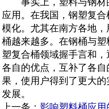
事实上，塑料与钢材的
应用。在我国，钢塑复合
模化。尤其在南方各地，
桶越来越多。在钢桶与塑料
塑复合桶领域握手言和，
各自的优点，互补了各自
果，使用户得到了更大的
发展。
上一条：
影响塑料桶应用