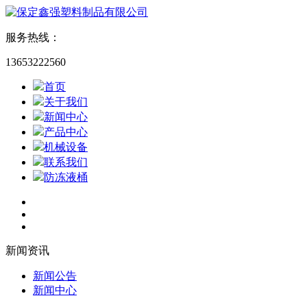
服务热线：
13653222560
首页
关于我们
新闻中心
产品中心
机械设备
联系我们
防冻液桶
新闻资讯
新闻公告
新闻中心