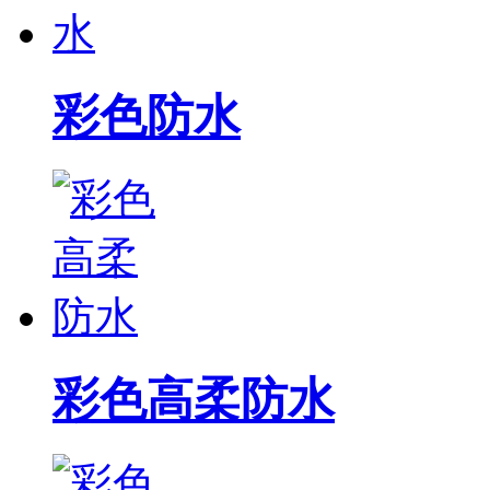
彩色防水
彩色高柔防水