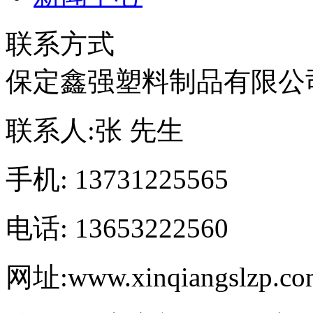
联系方式
保定鑫强塑料制品有限公
联系人:
张 先生
手机:
13731225565
电话:
13653222560
网址:
www.xinqiangslzp.c