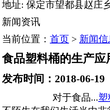
地址:
保定市望都县赵庄
新闻资讯
当前位置：
首页
>
新闻信
食品塑料桶的生产应
发布时间：2018-06-19
对于食品...
塑