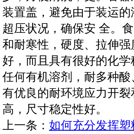
装置盖，避免由于装运的
超压状况，确保安 全。食
和耐寒性，硬度、拉伸强
好，而且具有很好的化学
任何有机溶剂，耐多种酸
有优良的耐环境应力开裂
高，尺寸稳定性好。
上一条：
如何充分发挥塑