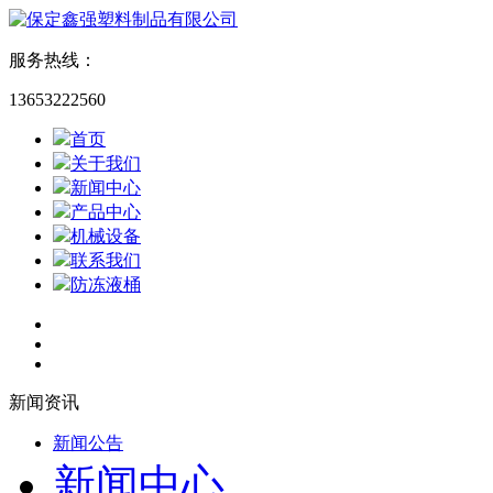
服务热线：
13653222560
首页
关于我们
新闻中心
产品中心
机械设备
联系我们
防冻液桶
新闻资讯
新闻公告
新闻中心