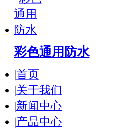
彩色通用防水
|
首页
|
关于我们
|
新闻中心
|
产品中心