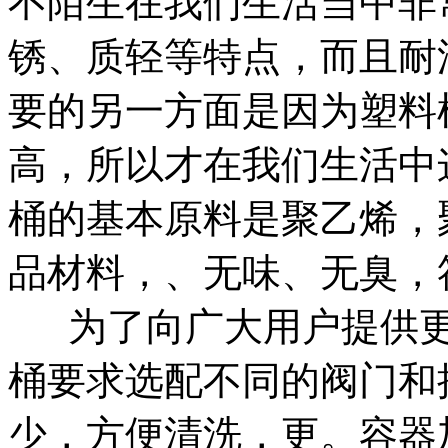
不陌生在我们生活当中非
锈、质轻等特点，而且耐
要的另一方面是因为塑料
高，所以才在我们生活中这
桶的基本原料是聚乙烯，
品材料，、无味、无臭，
为了向广大用户提供更加
桶要求选配不同的阀门和
少，方便清洗，更。容器