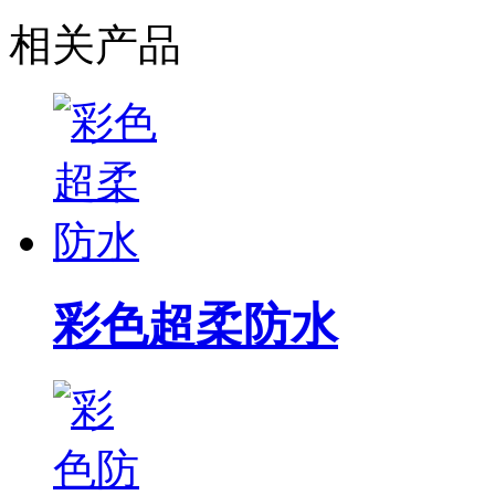
相关产品
彩色超柔防水