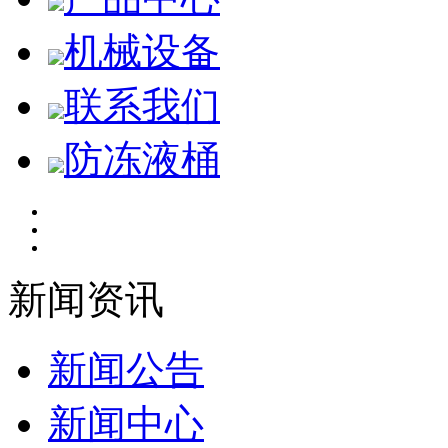
机械设备
联系我们
防冻液桶
新闻资讯
新闻公告
新闻中心