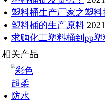
塑料桶生产厂家之塑料
塑料桶的生产原料
2021
求购化工塑料桶到pp
相关产品