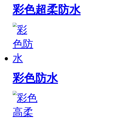
彩色超柔防水
彩色防水