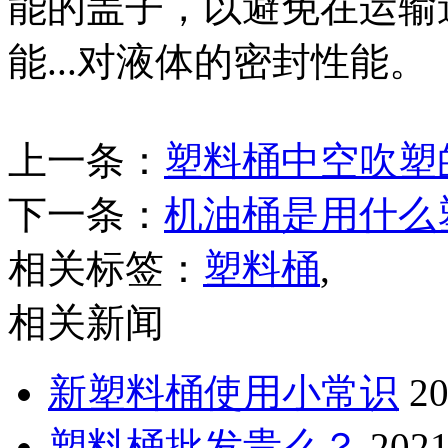
能的盖子，以避免在运输
能...对液体的密封性能。
上一条：
塑料桶中空吹塑
下一条：
机油桶是用什么
相关标签：
塑料桶
,
相关新闻
新塑料桶使用小常识
20
塑料桶批发贵么？
2021