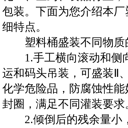
包装。下面为您介绍本厂
细特点。
塑料桶盛装不同物质
1.手工横向滚动和侧
运和码头吊装，可盛装Ⅱ、Ⅲ
化学危险品，防腐蚀性能
封圈，满足不同灌装要求
2.倾倒后的残余量小