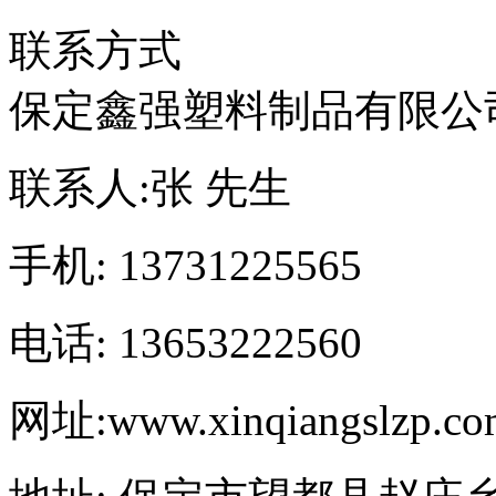
联系方式
保定鑫强塑料制品有限公
联系人:
张 先生
手机:
13731225565
电话:
13653222560
网址:
www.xinqiangslzp.c