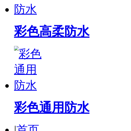
彩色高柔防水
彩色通用防水
|
首页