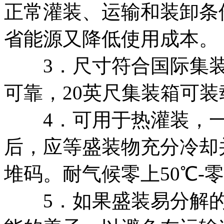
正常灌装、运输和装卸条
省能源又降低使用成本。
3．尺寸符合国际集装箱
可靠，20英尺集装箱可装
4．可用于热灌装，一般
后，应等盛装物充分冷却
堆码。耐气候零上50℃-
5．如果盛装易分解的