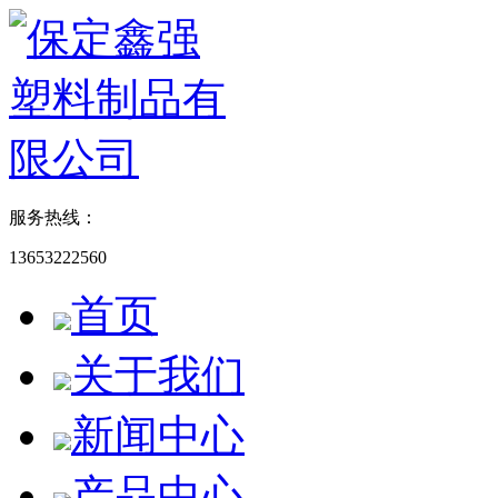
服务热线：
13653222560
首页
关于我们
新闻中心
产品中心