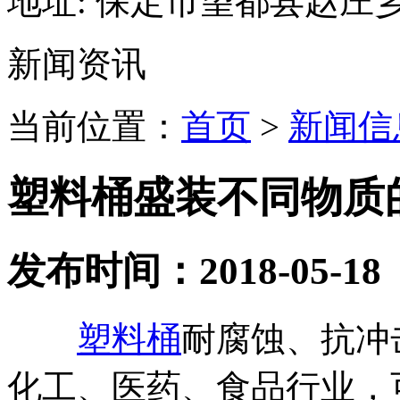
地址:
保定市望都县赵庄
新闻资讯
当前位置：
首页
>
新闻信
塑料桶盛装不同物质
发布时间：2018-05-18
塑料桶
耐腐蚀、抗冲
化工、医药、食品行业，