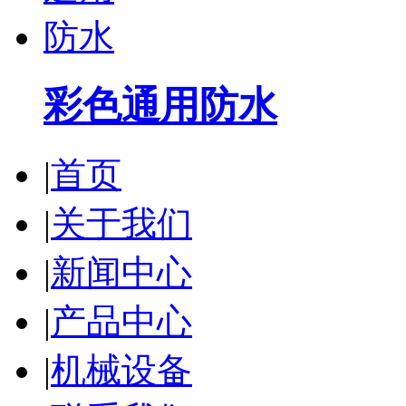
彩色通用防水
|
首页
|
关于我们
|
新闻中心
|
产品中心
|
机械设备