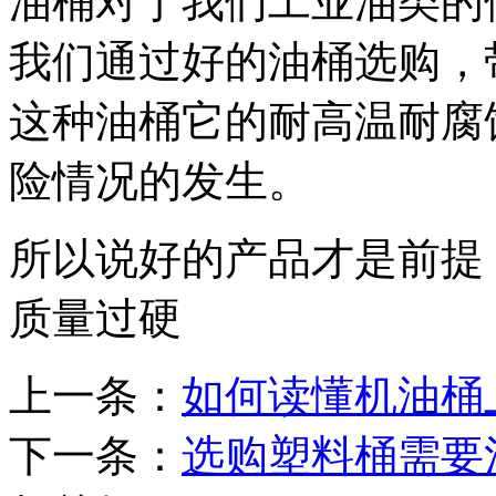
油桶对于我们工业油类的
我们通过好的油桶选购，带
这种油桶它的耐高温耐腐
险情况的发生。
所以说好的产品才是前提
质量过硬
上一条：
如何读懂机油桶
下一条：
选购塑料桶需要