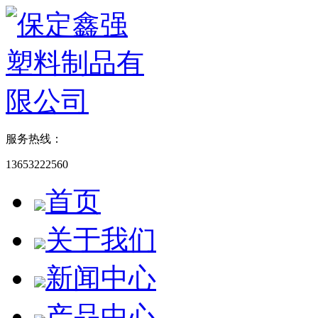
服务热线：
13653222560
首页
关于我们
新闻中心
产品中心