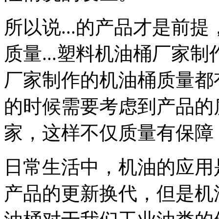
所以说...的产品才是前提
质量...塑料机油桶厂家
厂家制作的机油桶质量都
的时候需要考虑到产品的
家，这样不仅质量有保障
日常生活中，机油的应用
产品的更新换代，但是机