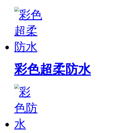
彩色超柔防水