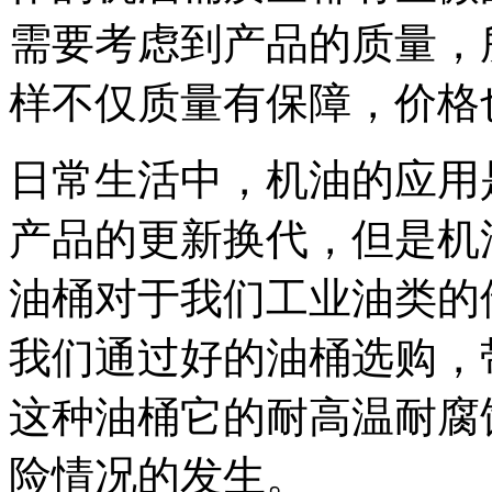
需要考虑到产品的质量，
样不仅质量有保障，价格
日常生活中，机油的应用
产品的更新换代，但是机
油桶对于我们工业油类的
我们通过好的油桶选购，带
这种油桶它的耐高温耐腐
险情况的发生。