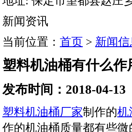
地址:
保定市望都县赵庄
新闻资讯
当前位置：
首页
>
新闻信
塑料机油桶有什么作
发布时间：2018-04-13
塑料机油桶厂家
制作的
机
作的机油桶质量都有些微