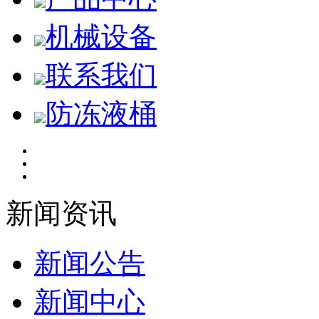
机械设备
联系我们
防冻液桶
新闻资讯
新闻公告
新闻中心