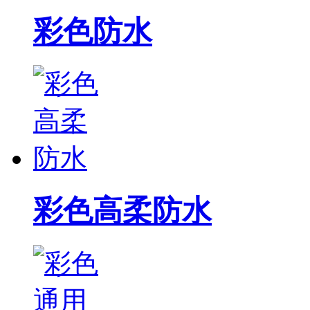
彩色防水
彩色高柔防水