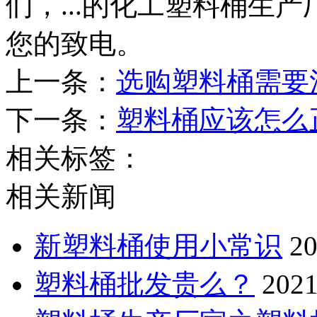
们，...的化工塑料桶生
您的致电。
上一条：
选购塑料桶需要
下一条：
塑料桶应该怎么
相关标签：
相关新闻
新塑料桶使用小常识
20
塑料桶批发贵么？
2021