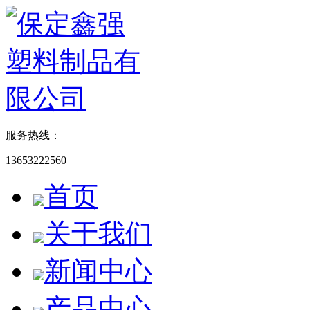
服务热线：
13653222560
首页
关于我们
新闻中心
产品中心