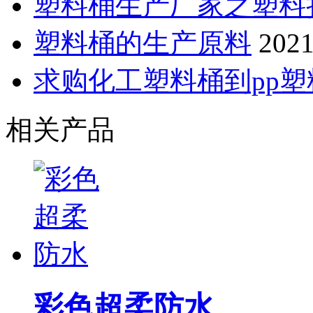
塑料桶生产厂家之塑料
塑料桶的生产原料
2021
求购化工塑料桶到pp
相关产品
彩色超柔防水