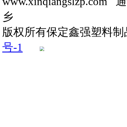
www.xinqiangslzp
乡
版权所有保定鑫强塑料
号-1