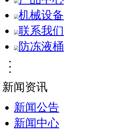
机械设备
联系我们
防冻液桶
新闻资讯
新闻公告
新闻中心