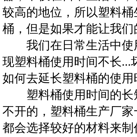
较高的地位，所以塑料桶
桶，但是如果才能让我们
我们在日常生活中使用
现塑料桶使用时间不长..
如何去延长塑料桶的使用
塑料桶使用时间的长短
不开的，塑料桶生产厂家
都会选择较好的材料来制