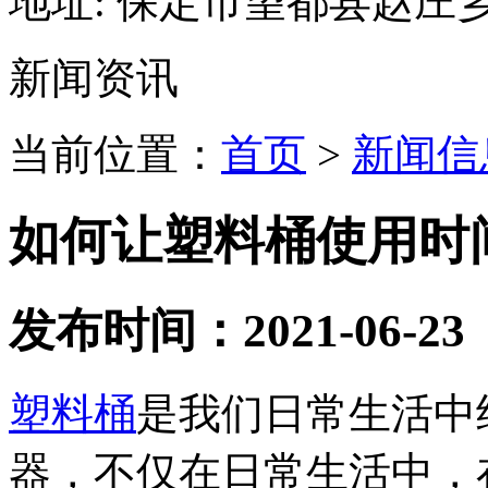
地址:
保定市望都县赵庄
新闻资讯
当前位置：
首页
>
新闻信
如何让塑料桶使用时
发布时间：2021-06-23
塑料桶
是我们日常生活中
器，不仅在日常生活中，