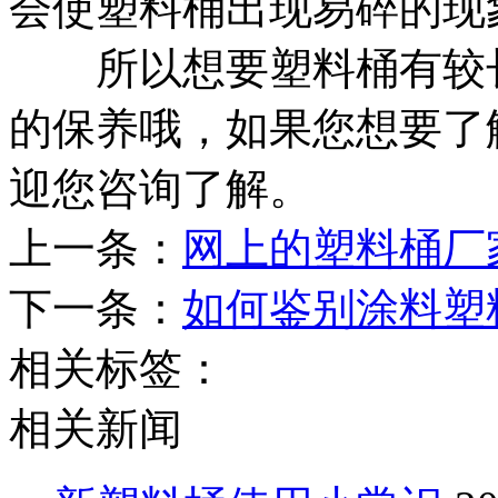
会使塑料桶出现易碎的现
所以想要塑料桶有较长
的保养哦，如果您想要了
迎您咨询了解。
上一条：
网上的塑料桶厂
下一条：
如何鉴别涂料塑
相关标签：
相关新闻