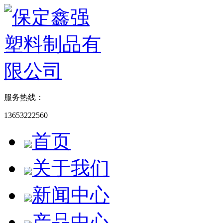
服务热线：
13653222560
首页
关于我们
新闻中心
产品中心