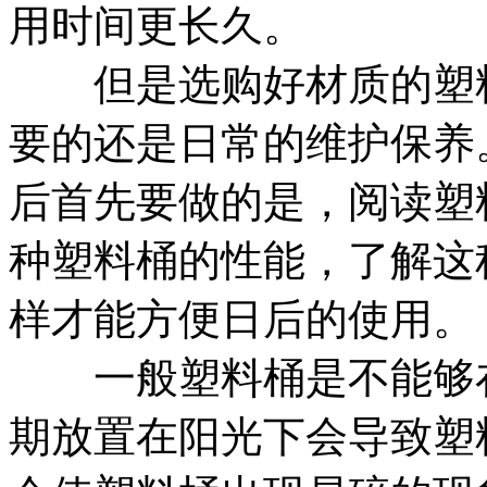
用时间更长久。
但是选购好材质的塑料桶
要的还是日常的维护保养
后首先要做的是，阅读塑
种塑料桶的性能，了解这
样才能方便日后的使用。
一般塑料桶是不能够在
期放置在阳光下会导致塑