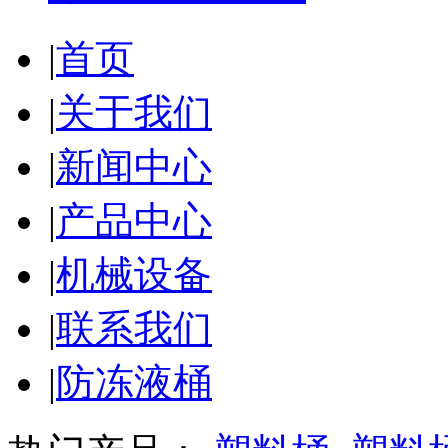
|
首页
|
关于我们
|
新闻中心
|
产品中心
|
机械设备
|
联系我们
|
防冻液桶