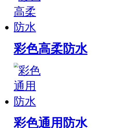
彩色高柔防水
彩色通用防水