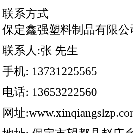
联系方式
保定鑫强塑料制品有限公
联系人:
张 先生
手机:
13731225565
电话:
13653222560
网址:
www.xinqiangslzp.c