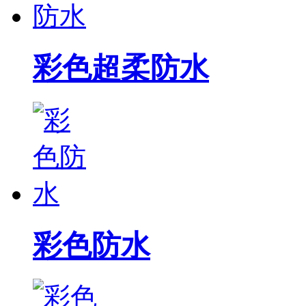
彩色超柔防水
彩色防水