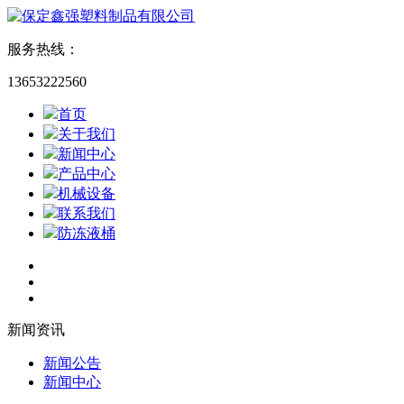
服务热线：
13653222560
首页
关于我们
新闻中心
产品中心
机械设备
联系我们
防冻液桶
新闻资讯
新闻公告
新闻中心