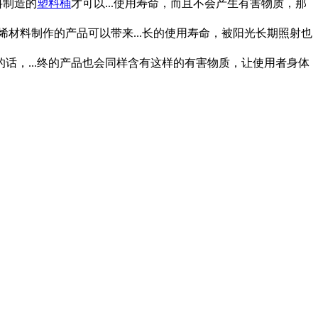
料制造的
塑料桶
才可以...使用寿命，而且不会产生有害物质，那
烯材料制作的产品可以带来...长的使用寿命，被阳光长期照射也
，...终的产品也会同样含有这样的有害物质，让使用者身体