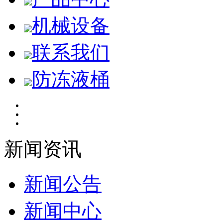
机械设备
联系我们
防冻液桶
新闻资讯
新闻公告
新闻中心