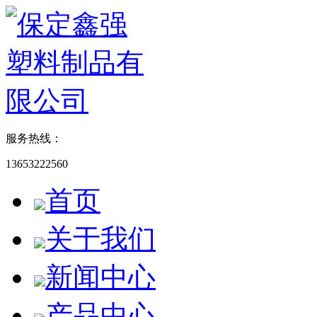
服务热线：
13653222560
首页
关于我们
新闻中心
产品中心