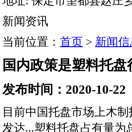
地址:
保定市望都县赵庄
新闻资讯
当前位置：
首页
>
新闻信
国内政策是塑料托盘
发布时间：2020-10-22
目前中国托盘市场上木制
发达...塑料托盘占有量