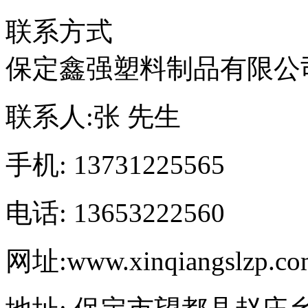
联系方式
保定鑫强塑料制品有限公
联系人:
张 先生
手机:
13731225565
电话:
13653222560
网址:
www.xinqiangslzp.c