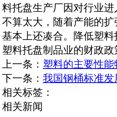
料托盘生产厂因对行业进
不算太大，随着产能的扩
基本上还凑合。降低塑料
塑料托盘制品业的财政政
上一条：
塑料的主要性能
下一条：
我国钢桶标准发
相关标签：
相关新闻