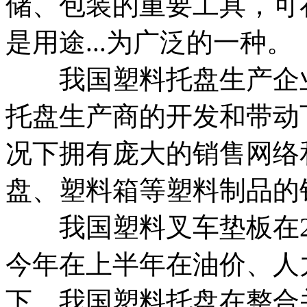
储、包装的重要工具，可
是用途...为广泛的一种。
我国塑料托盘生产企业
托盘生产商的开发和带动
况下拥有庞大的销售网络和
盘、塑料箱等塑料制品的
我国塑料叉车垫板在20
今年在上半年在油价、人
下，我国塑料托盘在整合