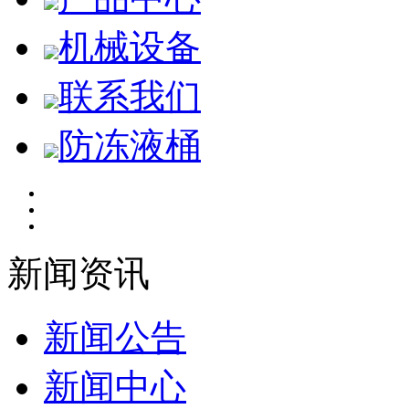
机械设备
联系我们
防冻液桶
新闻资讯
新闻公告
新闻中心