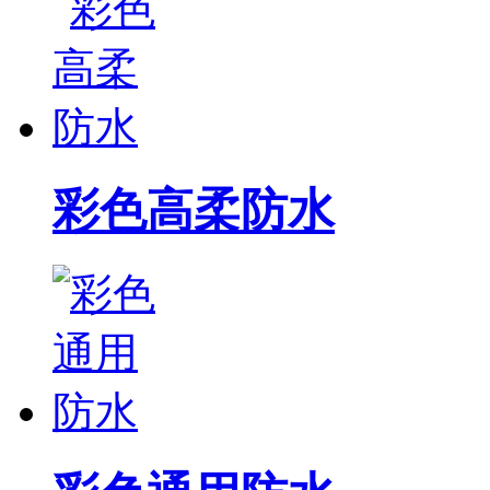
彩色高柔防水