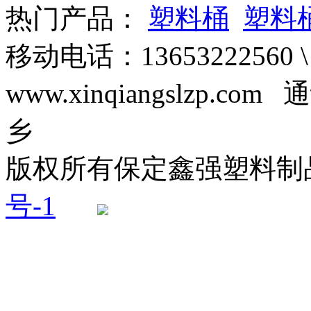
热门产品：
塑料桶
塑料
移动电话：13653222560 \
www.xinqiangslzp
乡
版权所有保定鑫强塑料
号-1