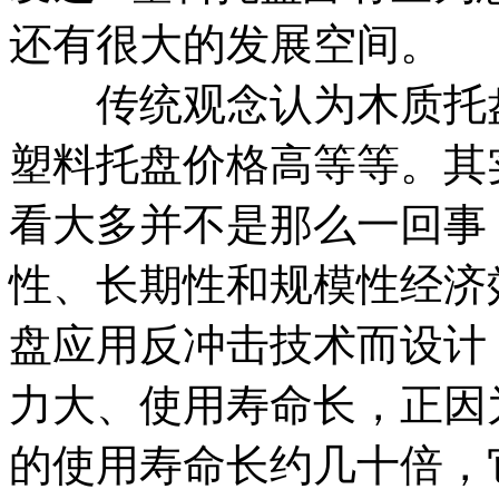
还有很大的发展空间。
传统观念认为木质托盘
塑料托盘价格高等等。其
看大多并不是那么一回事
性、长期性和规模性经济
盘应用反冲击技术而设计
力大、使用寿命长，正因
的使用寿命长约几十倍，