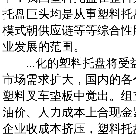
托盘巨头均是从事塑料托
模式朝供应链等等综合性
业发展的范围。
...化的塑料托盘将受益
市场需求扩大，国内的各个
塑料叉车垫板中觉出。组
油价、人力成本上合现金
企业收成本挤压，塑料托盘