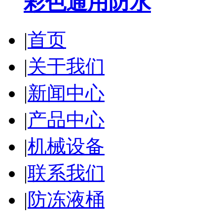
彩色通用防水
|
首页
|
关于我们
|
新闻中心
|
产品中心
|
机械设备
|
联系我们
|
防冻液桶