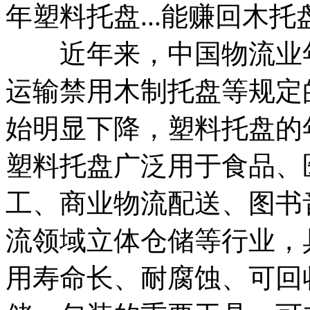
年塑料托盘...能赚回木
近年来，中国物流业年
运输禁用木制托盘等规定
始明显下降，塑料托盘的
塑料托盘广泛用于食品、
工、商业物流配送、图书
流领域立体仓储等行业，
用寿命长、耐腐蚀、可回