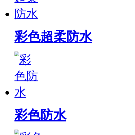
彩色超柔防水
彩色防水