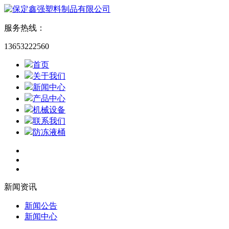
服务热线：
13653222560
首页
关于我们
新闻中心
产品中心
机械设备
联系我们
防冻液桶
新闻资讯
新闻公告
新闻中心