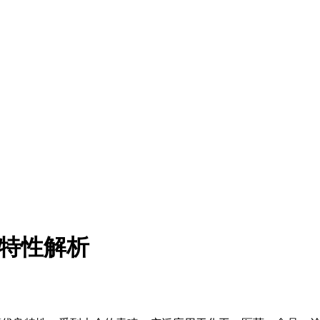
能特性解析